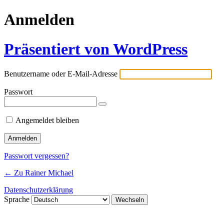
Anmelden
Präsentiert von WordPress
Benutzername oder E-Mail-Adresse
Passwort
Angemeldet bleiben
Passwort vergessen?
← Zu Rainer Michael
Datenschutzerklärung
Sprache