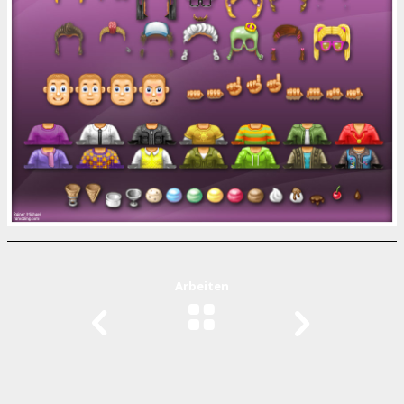
Arbeiten