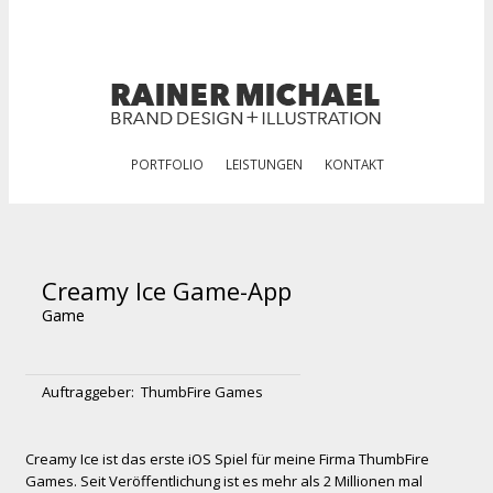
PORTFOLIO
LEISTUNGEN
KONTAKT
Creamy Ice Game-App
Game
Auftraggeber:
ThumbFire Games
Creamy Ice ist das erste iOS Spiel für meine Firma ThumbFire
Games. Seit Veröffentlichung ist es mehr als 2 Millionen mal