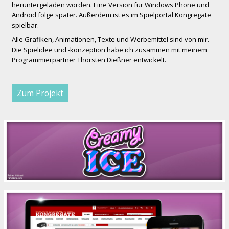
heruntergeladen worden. Eine Version für Windows Phone und
Android folge später. Außerdem ist es im Spielportal Kongregate
spielbar.
Alle Grafiken, Animationen, Texte und Werbemittel sind von mir.
Die Spielidee und -konzeption habe ich zusammen mit meinem
Programmierpartner Thorsten Dießner entwickelt.
Zum Projekt