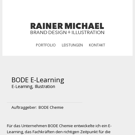
PORTFOLIO
LEISTUNGEN
KONTAKT
BODE E-Learning
E-Learning
,
Illustration
Auftraggeber:
BODE Chemie
Für das Unternehmen BODE Chemie entwickelte ich ein E-
Learning, das Fachkräften den richtigen Zeitpunkt für die