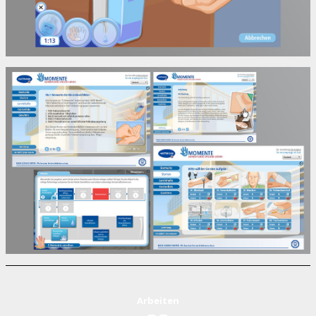
Arbeiten