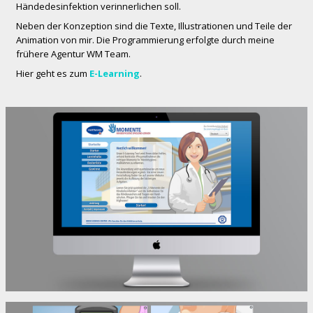
Händedesinfektion verinnerlichen soll.
Neben der Konzeption sind die Texte, Illustrationen und Teile der
Animation von mir. Die Programmierung erfolgte durch meine
frühere Agentur WM Team.
Hier geht es zum
E-Learning
.